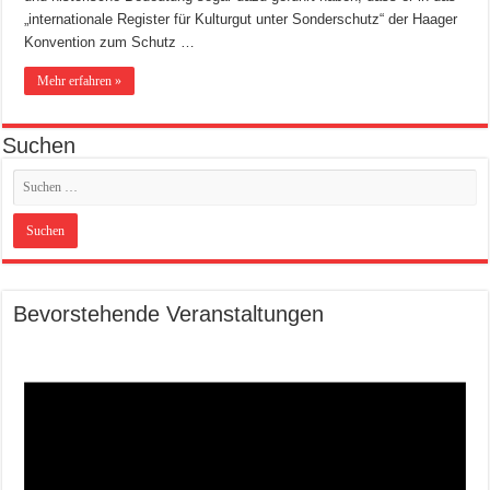
„internationale Register für Kulturgut unter Sonderschutz“ der Haager
Konvention zum Schutz …
Mehr erfahren »
Suchen
Bevorstehende Veranstaltungen