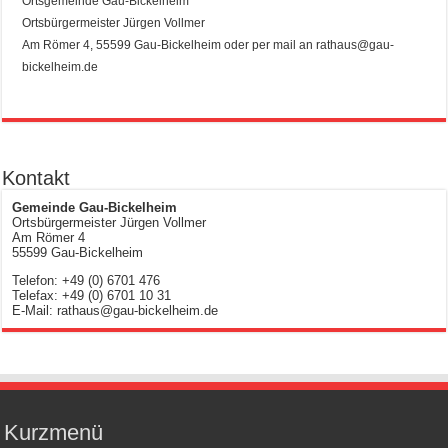
Ortsgemeinde Gau-Bickelheim
Ortsbürgermeister Jürgen Vollmer
Am Römer 4, 55599 Gau-Bickelheim oder per mail an rathaus@gau-
bickelheim.de
Kontakt
Gemeinde Gau-Bickelheim
Ortsbürgermeister Jürgen Vollmer
Am Römer 4
55599 Gau-Bickelheim
Telefon: +49 (0) 6701 476
Telefax: +49 (0) 6701 10 31
E-Mail: rathaus@gau-bickelheim.de
Kurzmenü