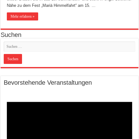
Nähe zu dem Fest „Mariä Himmelfahrt“ am 15. …
Mehr erfahren »
Suchen
Bevorstehende Veranstaltungen