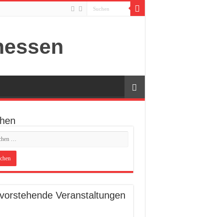
hen
vorstehende Veranstaltungen