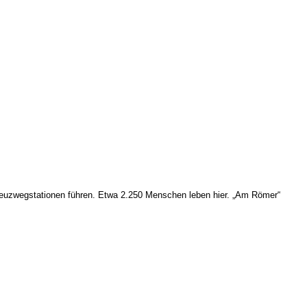
reuzwegstationen führen. Etwa 2.250 Menschen leben hier. „Am Römer“