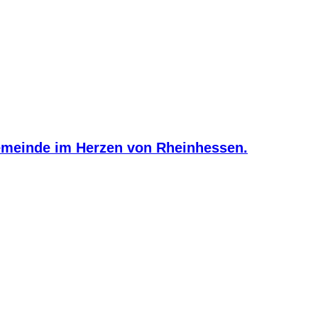
meinde im Herzen von Rheinhessen.