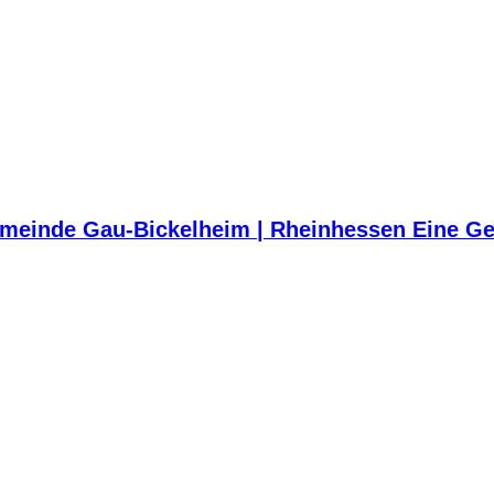
meinde Gau-Bickelheim | Rheinhessen Eine Ge