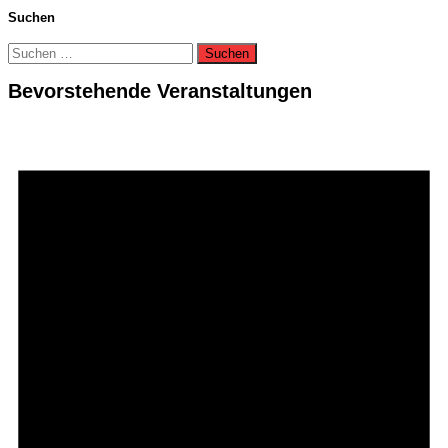
Suchen
Suchen
nach:
Bevorstehende Veranstaltungen