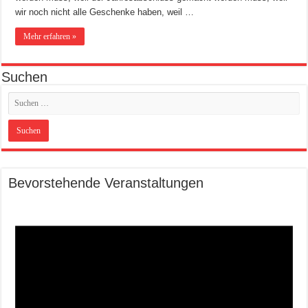
wir noch nicht alle Geschenke haben, weil …
Mehr erfahren »
Suchen
Bevorstehende Veranstaltungen