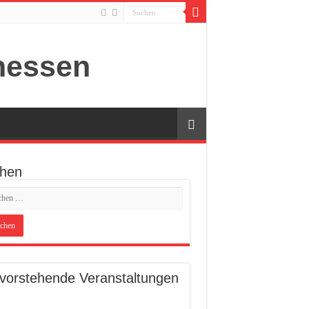
hen
vorstehende Veranstaltungen