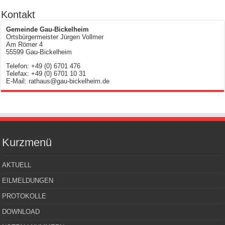
Kontakt
Gemeinde Gau-Bickelheim
Ortsbürgermeister Jürgen Vollmer
Am Römer 4
55599 Gau-Bickelheim
Telefon: +49 (0) 6701 476
Telefax: +49 (0) 6701 10 31
E-Mail: rathaus@gau-bickelheim.de
Kurzmenü
AKTUELL
EILMELDUNGEN
PROTOKOLLE
DOWNLOAD