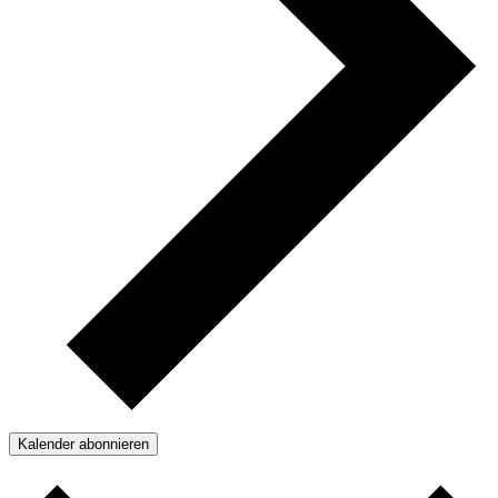
Kalender abonnieren