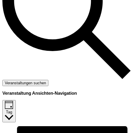
Veranstaltungen suchen
Veranstaltung Ansichten-Navigation
Tag