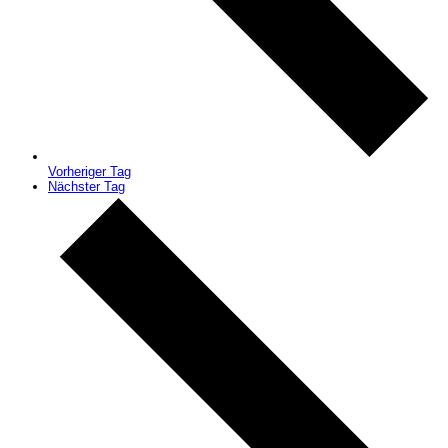
Vorheriger Tag
Nächster Tag