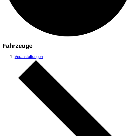
Fahrzeuge
Veranstaltungen