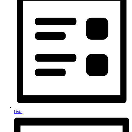
Liste