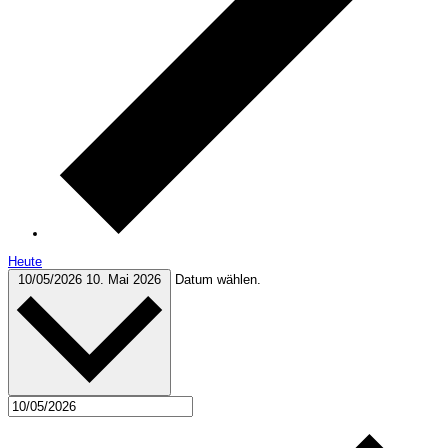
Heute
10/05/2026
10. Mai 2026
Datum wählen.