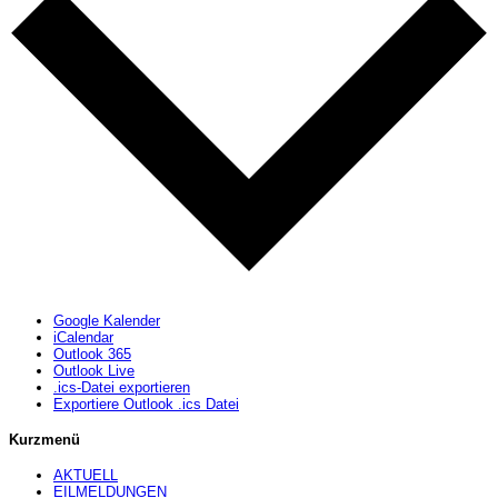
Google Kalender
iCalendar
Outlook 365
Outlook Live
.ics-Datei exportieren
Exportiere Outlook .ics Datei
Kurzmenü
AKTUELL
EILMELDUNGEN