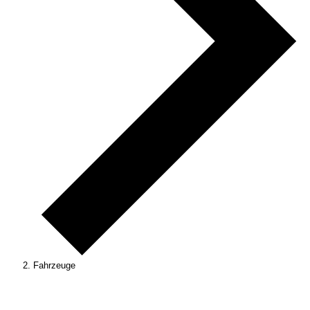
Fahrzeuge
Veranstaltungen
für