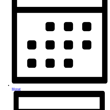
Monat