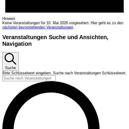
Hinweis
Keine Veranstaltungen für 10. Mai 2026 vorgesehen. Hier geht es zu den
nächsten bevorstehenden Veranstaltungen
.
Veranstaltungen Suche und Ansichten,
Navigation
Suche
Bitte Schlüsselwort eingeben. Suche nach Veranstaltungen Schlüsselwort.