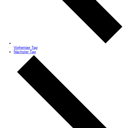
Vorheriger Tag
Nächster Tag