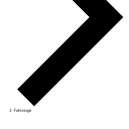
Fahrzeuge
Veranstaltungen
für