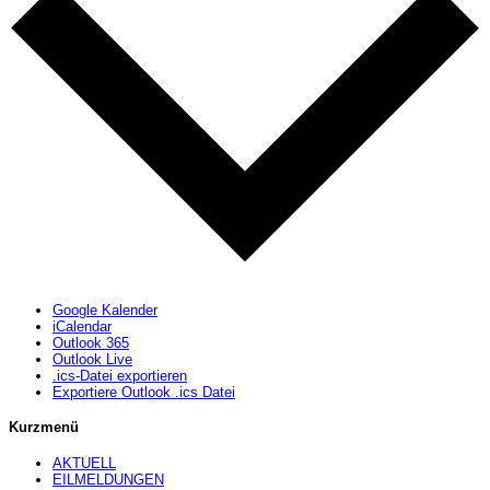
Google Kalender
iCalendar
Outlook 365
Outlook Live
.ics-Datei exportieren
Exportiere Outlook .ics Datei
Kurzmenü
AKTUELL
EILMELDUNGEN