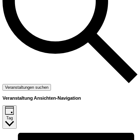
Veranstaltungen suchen
Veranstaltung Ansichten-Navigation
Tag