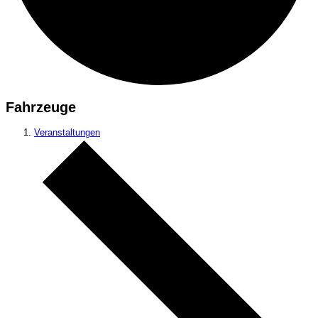
Fahrzeuge
Veranstaltungen