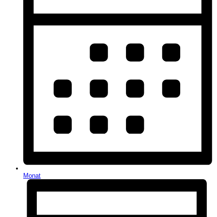
Monat