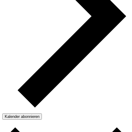
Kalender abonnieren