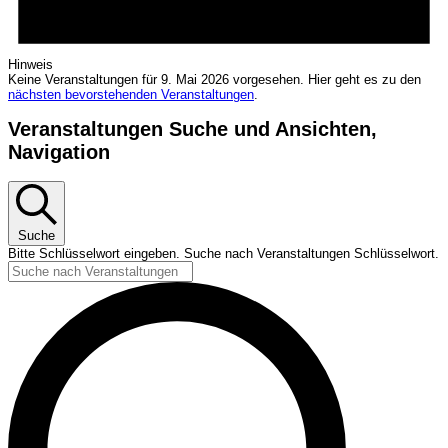
Hinweis
Keine Veranstaltungen für 9. Mai 2026 vorgesehen. Hier geht es zu den
nächsten bevorstehenden Veranstaltungen
.
Veranstaltungen Suche und Ansichten,
Navigation
Suche
Bitte Schlüsselwort eingeben. Suche nach Veranstaltungen Schlüsselwort.