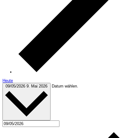
Heute
09/05/2026
9. Mai 2026
Datum wählen.