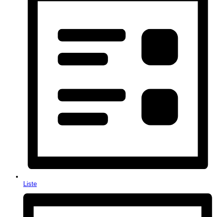
Liste