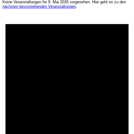
Keine Veranstaltungen für 9. Mai 2026 vorgesehen. Hier geht es zu den
nächsten bevorstehenden Veranstaltungen
.