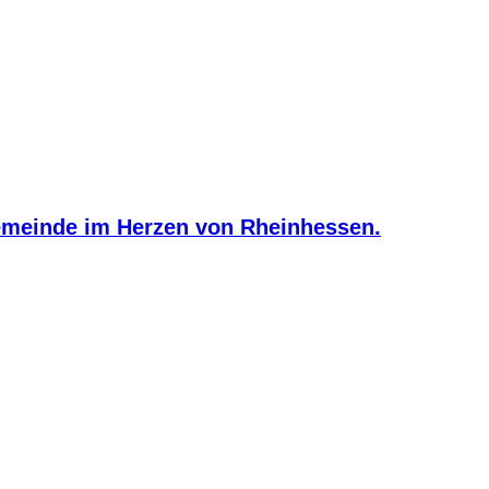
meinde im Herzen von Rheinhessen.