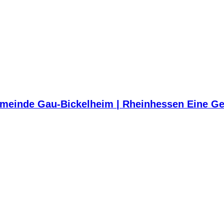
meinde Gau-Bickelheim | Rheinhessen Eine Ge