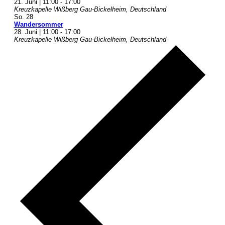
21. Juni | 11:00
-
17:00
Kreuzkapelle Wißberg
Gau-Bickelheim, Deutschland
So.
28
Wandersommer
28. Juni | 11:00
-
17:00
Kreuzkapelle Wißberg
Gau-Bickelheim, Deutschland