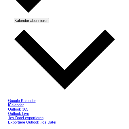
Kalender abonnieren
Google Kalender
iCalendar
Outlook 365
Outlook Live
.ics-Datei exportieren
Exportiere Outlook .ics Datei