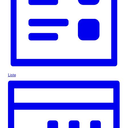
Liste