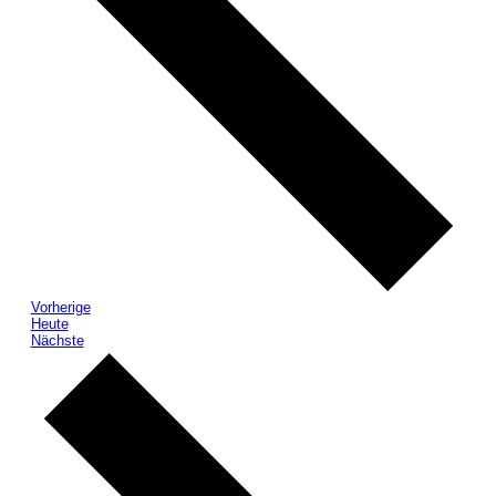
Veranstaltungen
Vorherige
Heute
Veranstaltungen
Nächste