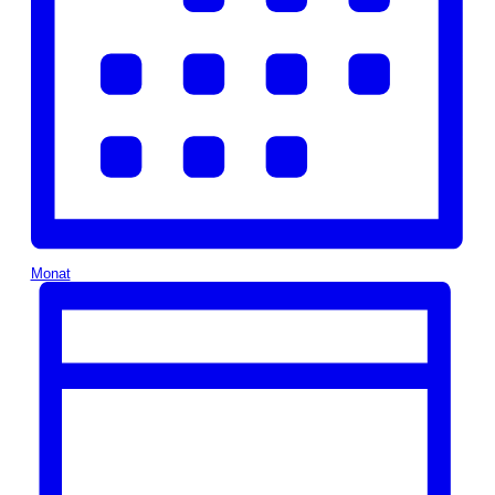
Monat