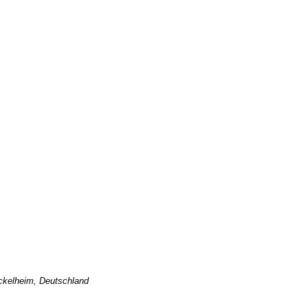
ickelheim, Deutschland