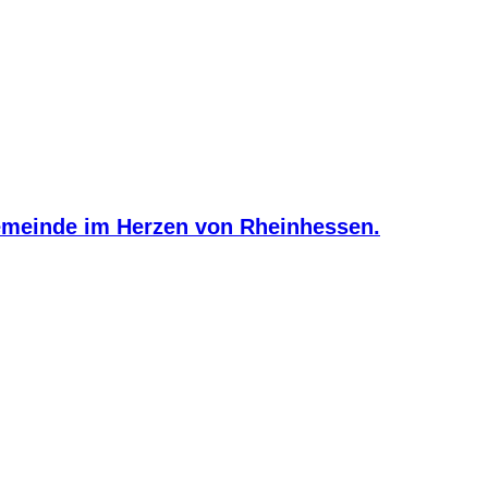
meinde im Herzen von Rheinhessen.