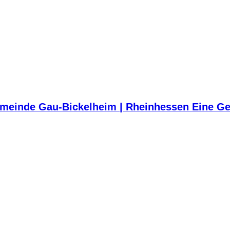
meinde Gau-Bickelheim | Rheinhessen Eine Ge