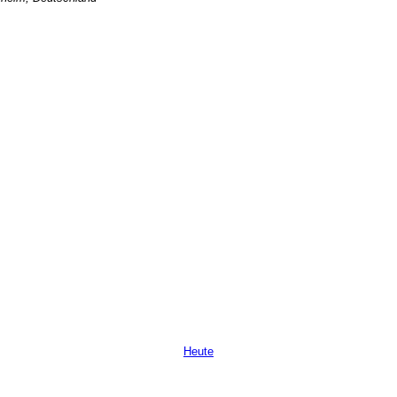
Heute