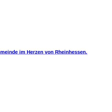
meinde im Herzen von Rheinhessen.