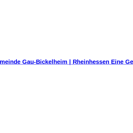
meinde Gau-Bickelheim | Rheinhessen Eine Ge