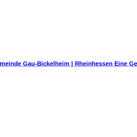
meinde Gau-Bickelheim | Rheinhessen Eine Ge