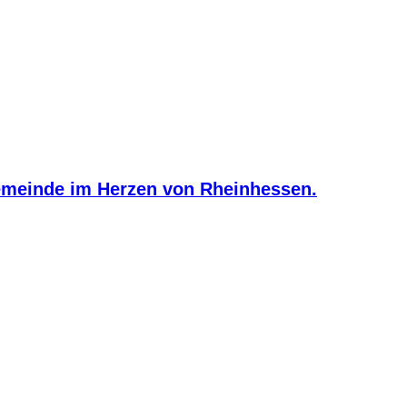
meinde im Herzen von Rheinhessen.