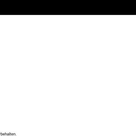
behalten.