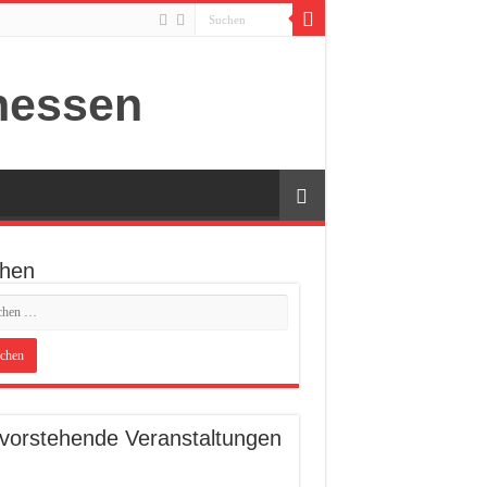
hen
vorstehende Veranstaltungen