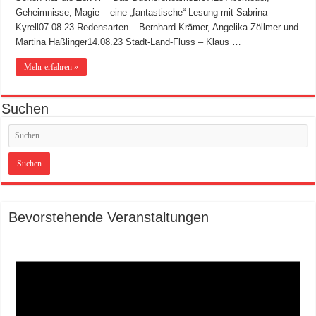
Geheimnisse, Magie – eine „fantastische“ Lesung mit Sabrina
Kyrell07.08.23 Redensarten – Bernhard Krämer, Angelika Zöllmer und
Martina Haßlinger14.08.23 Stadt-Land-Fluss – Klaus …
Mehr erfahren »
Suchen
Bevorstehende Veranstaltungen