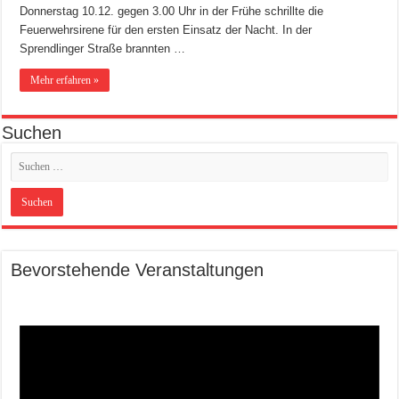
Donnerstag 10.12. gegen 3.00 Uhr in der Frühe schrillte die
Feuerwehrsirene für den ersten Einsatz der Nacht. In der
Sprendlinger Straße brannten …
Mehr erfahren »
Suchen
Bevorstehende Veranstaltungen