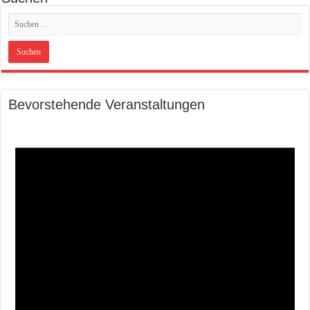
Bevorstehende Veranstaltungen