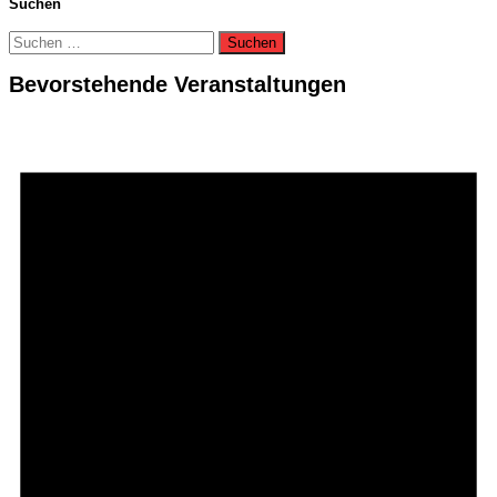
Suchen
Suchen
nach:
Bevorstehende Veranstaltungen