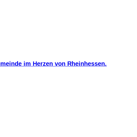
meinde im Herzen von Rheinhessen.