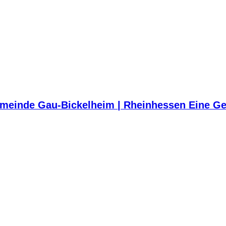
meinde Gau-Bickelheim | Rheinhessen Eine Ge