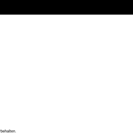
behalten.