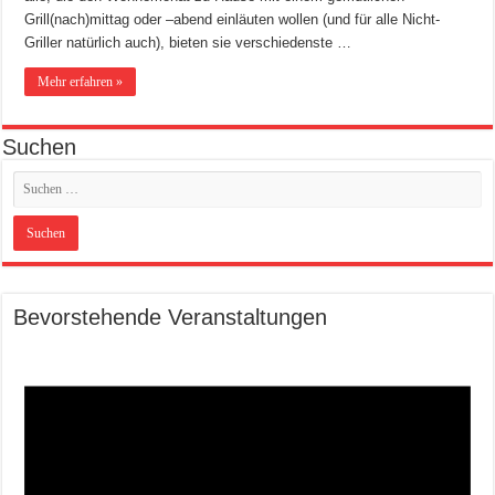
Grill(nach)mittag oder –abend einläuten wollen (und für alle Nicht-
Griller natürlich auch), bieten sie verschiedenste …
Mehr erfahren »
Suchen
Bevorstehende Veranstaltungen