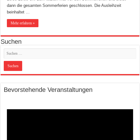
dann die gesamten Sommerferien geschlossen. Die Ausleihzeit
beinhaltet …
Mehr erfahren »
Suchen
Bevorstehende Veranstaltungen