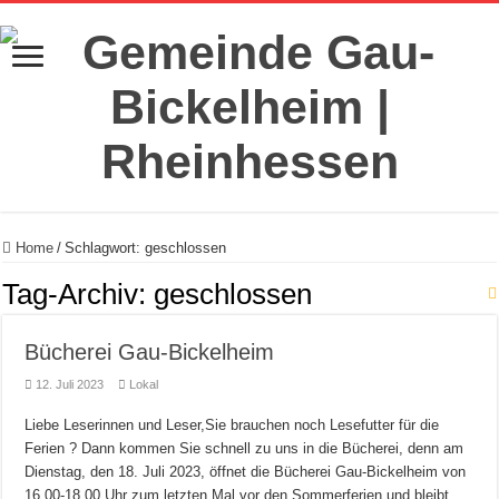
Home
/
Schlagwort:
geschlossen
Tag-Archiv:
geschlossen
Bücherei Gau-Bickelheim
12. Juli 2023
Lokal
Liebe Leserinnen und Leser,Sie brauchen noch Lesefutter für die
Ferien ? Dann kommen Sie schnell zu uns in die Bücherei, denn am
Dienstag, den 18. Juli 2023, öffnet die Bücherei Gau-Bickelheim von
16.00-18.00 Uhr zum letzten Mal vor den Sommerferien und bleibt