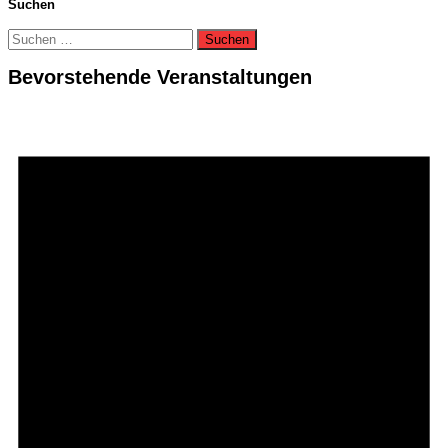
Suchen
Suchen
nach:
Bevorstehende Veranstaltungen