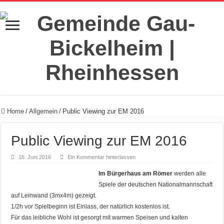
Home
/
Allgemein
/
Public Viewing zur EM 2016
Public Viewing zur EM 2016
16. Juni 2016
Ein Kommentar hinterlassen
Im Bürgerhaus am Römer
werden alle
Spiele der deutschen Nationalmannschaft
auf Leinwand (3mx4m) gezeigt.
1/2h vor Spielbeginn ist Einlass, der natürlich kostenlos ist.
Für das leibliche Wohl ist gesorgt mit warmen Speisen und kalten