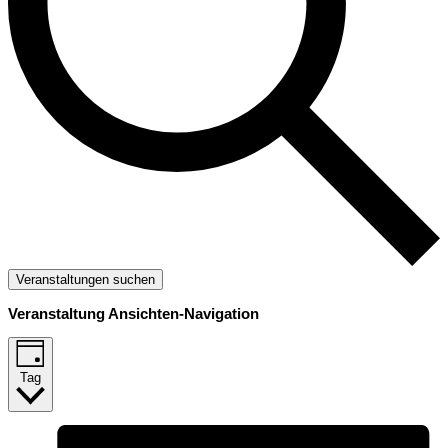
Veranstaltungen suchen
Veranstaltung Ansichten-Navigation
Tag