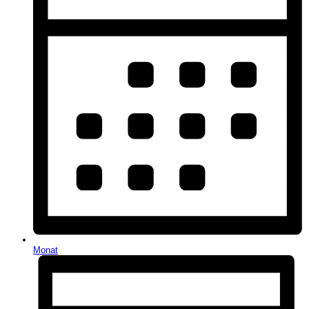
Monat