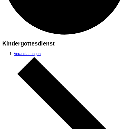
Kindergottesdienst
Veranstaltungen