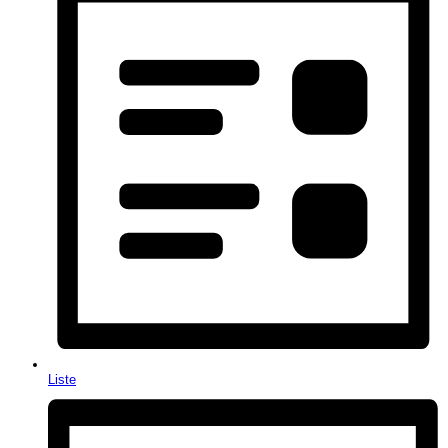
Liste