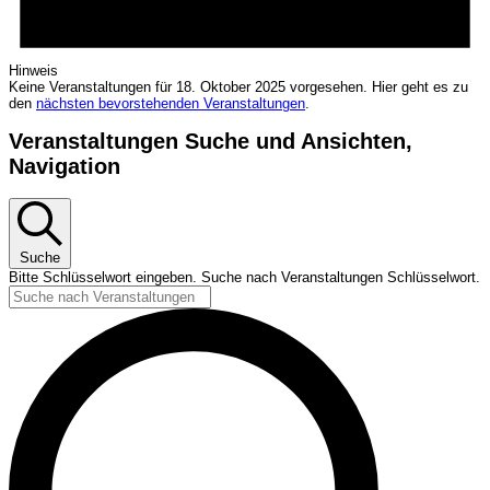
Hinweis
Keine Veranstaltungen für 18. Oktober 2025 vorgesehen. Hier geht es zu
den
nächsten bevorstehenden Veranstaltungen
.
Veranstaltungen Suche und Ansichten,
Navigation
Suche
Bitte Schlüsselwort eingeben. Suche nach Veranstaltungen Schlüsselwort.