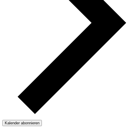
Kalender abonnieren