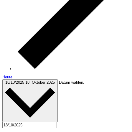
Heute
18/10/2025
18. Oktober 2025
Datum wählen.