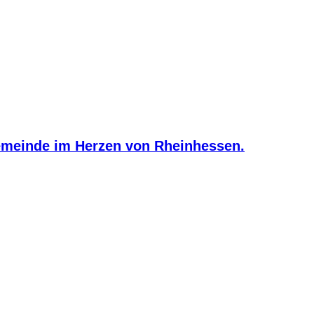
meinde im Herzen von Rheinhessen.