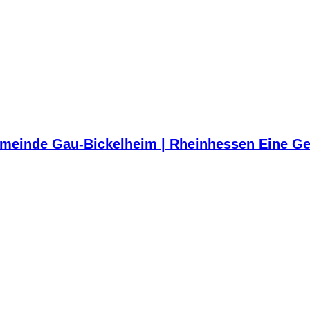
meinde Gau-Bickelheim | Rheinhessen Eine Ge