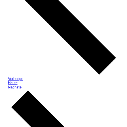
Veranstaltungen
Vorherige
Heute
Veranstaltungen
Nächste