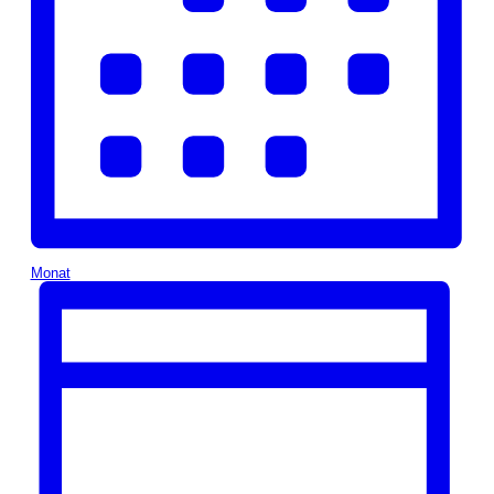
Monat