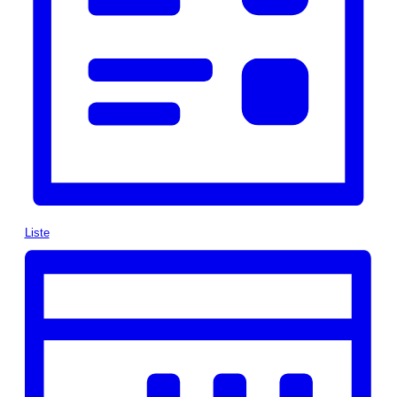
Liste