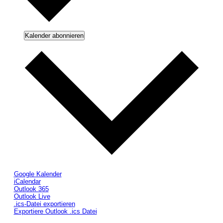
Kalender abonnieren
Google Kalender
iCalendar
Outlook 365
Outlook Live
.ics-Datei exportieren
Exportiere Outlook .ics Datei