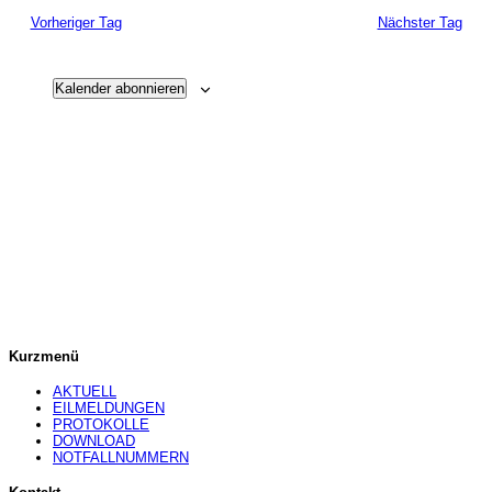
Vorheriger Tag
Nächster Tag
Kalender abonnieren
Kurzmenü
AKTUELL
EILMELDUNGEN
PROTOKOLLE
DOWNLOAD
NOTFALLNUMMERN