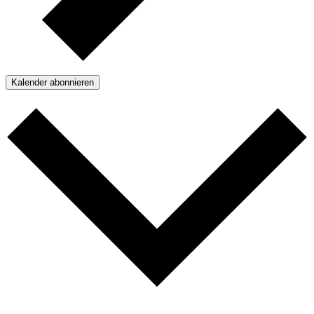
Kalender abonnieren