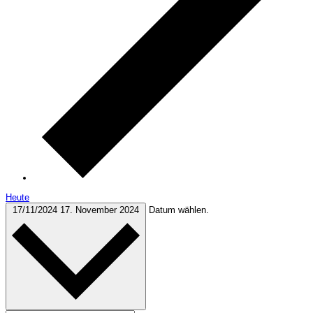
Heute
17/11/2024
17. November 2024
Datum wählen.