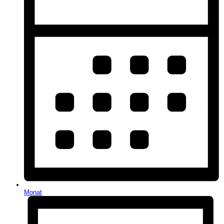
Monat