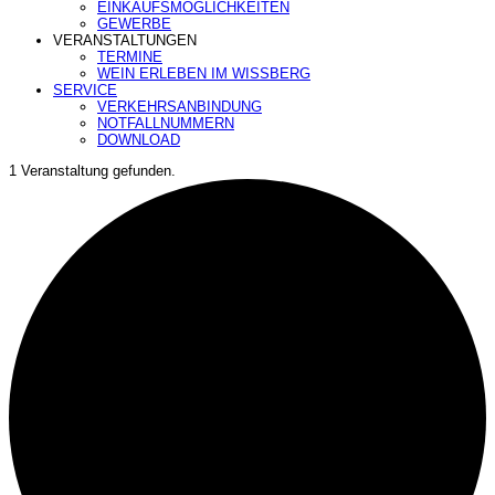
EINKAUFSMÖGLICHKEITEN
GEWERBE
VERANSTALTUNGEN
TERMINE
WEIN ERLEBEN IM WISSBERG
SERVICE
VERKEHRSANBINDUNG
NOTFALLNUMMERN
DOWNLOAD
1 Veranstaltung gefunden.