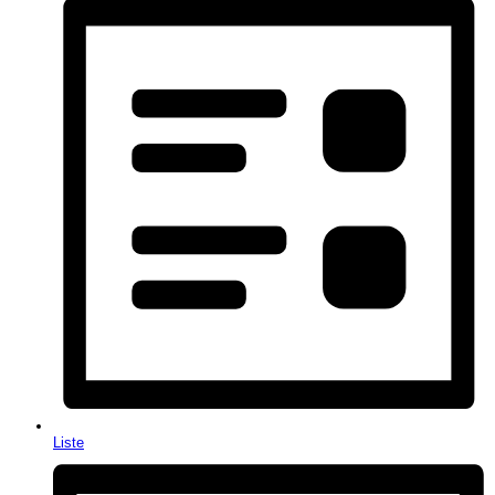
Liste