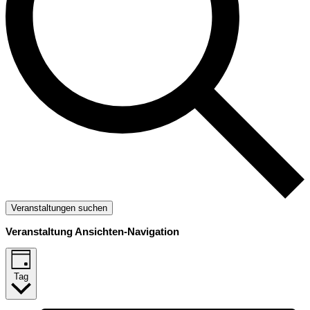
Veranstaltungen suchen
Veranstaltung Ansichten-Navigation
Tag