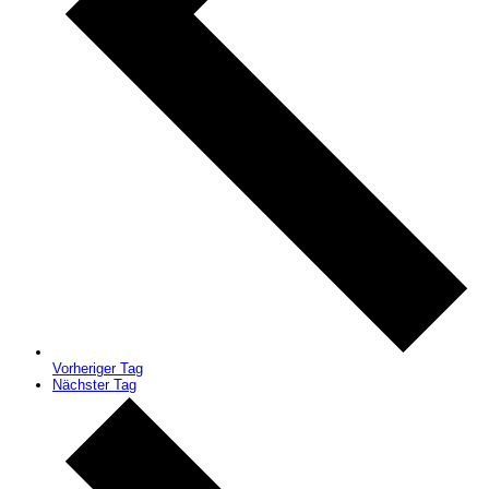
Vorheriger Tag
Nächster Tag