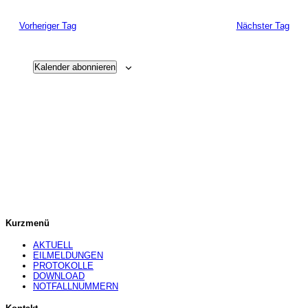
Vorheriger Tag
Nächster Tag
Kalender abonnieren
Kurzmenü
AKTUELL
EILMELDUNGEN
PROTOKOLLE
DOWNLOAD
NOTFALLNUMMERN