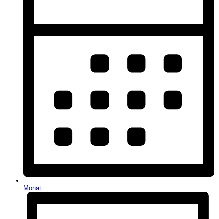
Monat