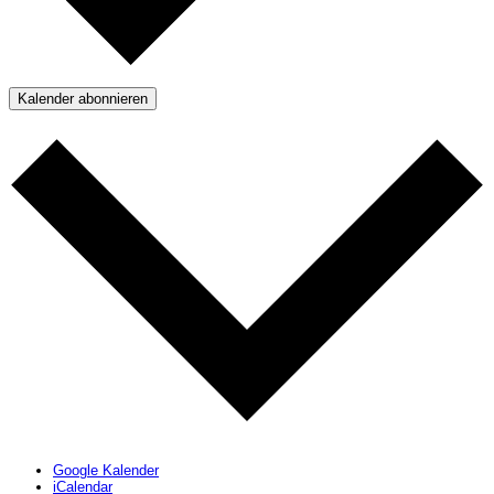
Kalender abonnieren
Google Kalender
iCalendar