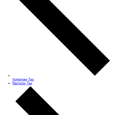
Vorheriger Tag
Nächster Tag