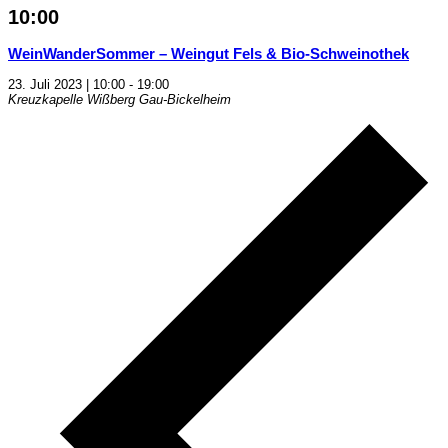
10:00
WeinWanderSommer – Weingut Fels & Bio-Schweinothek
23. Juli 2023 | 10:00
-
19:00
Kreuzkapelle Wißberg
Gau-Bickelheim