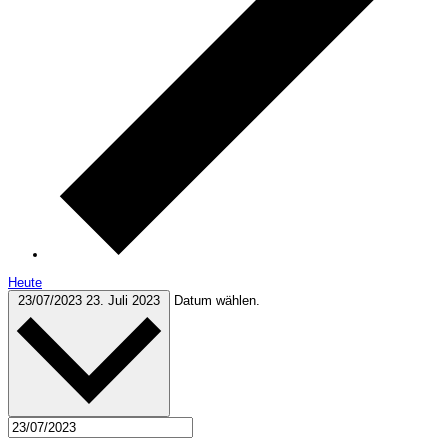
Heute
23/07/2023
23. Juli 2023
Datum wählen.