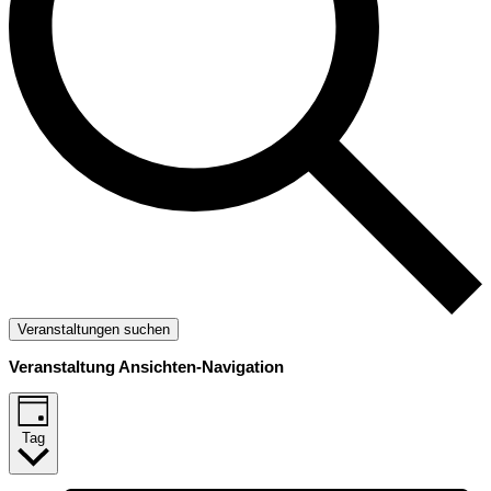
Veranstaltungen suchen
Veranstaltung Ansichten-Navigation
Tag