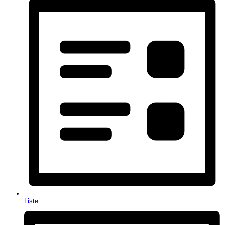
Liste