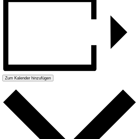
Zum Kalender hinzufügen