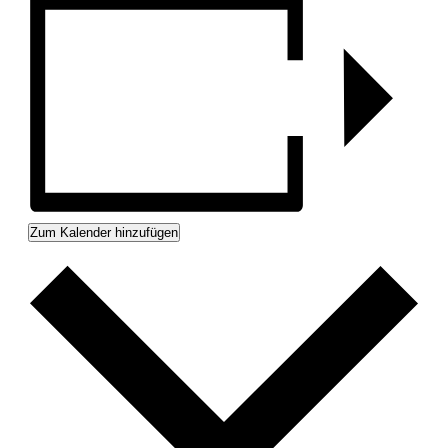
Zum Kalender hinzufügen