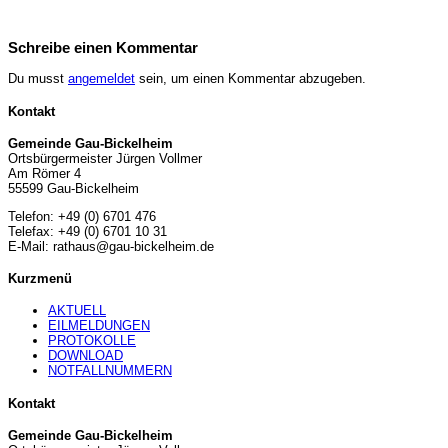
Schreibe einen Kommentar
Du musst
angemeldet
sein, um einen Kommentar abzugeben.
Kontakt
Gemeinde Gau-Bickelheim
Ortsbürgermeister Jürgen Vollmer
Am Römer 4
55599 Gau-Bickelheim
Telefon: +49 (0) 6701 476
Telefax: +49 (0) 6701 10 31
E-Mail: rathaus@gau-bickelheim.de
Kurzmenü
AKTUELL
EILMELDUNGEN
PROTOKOLLE
DOWNLOAD
NOTFALLNUMMERN
Kontakt
Gemeinde Gau-Bickelheim