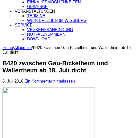
EINKAUFSMÖGLICHKEITEN
GEWERBE
VERANSTALTUNGEN
TERMINE
WEIN ERLEBEN IM WISSBERG
SERVICE
VERKEHRSANBINDUNG
NOTFALLNUMMERN
DOWNLOAD
Home
/
Allgemein
/
B420 zwischen Gau-Bickelheim und Wallertheim ab 18.
Juli dicht
B420 zwischen Gau-Bickelheim und
Wallertheim ab 18. Juli dicht
8. Juli 2016
Ein Kommentar hinterlassen