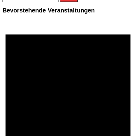
nach:
Bevorstehende Veranstaltungen