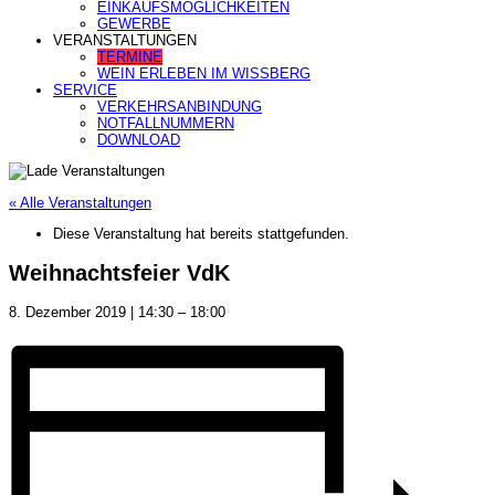
EINKAUFSMÖGLICHKEITEN
GEWERBE
VERANSTALTUNGEN
TERMINE
WEIN ERLEBEN IM WISSBERG
SERVICE
VERKEHRSANBINDUNG
NOTFALLNUMMERN
DOWNLOAD
« Alle Veranstaltungen
Diese Veranstaltung hat bereits stattgefunden.
Weihnachtsfeier VdK
8. Dezember 2019
|
14:30
–
18:00