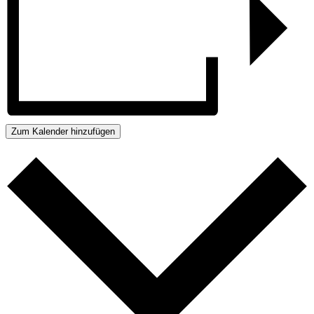
Zum Kalender hinzufügen