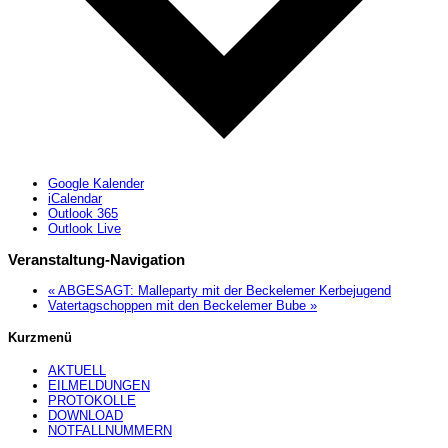
Google Kalender
iCalendar
Outlook 365
Outlook Live
Veranstaltung-Navigation
«
ABGESAGT: Malleparty mit der Beckelemer Kerbejugend
Vatertagschoppen mit den Beckelemer Bube
»
Kurzmenü
AKTUELL
EILMELDUNGEN
PROTOKOLLE
DOWNLOAD
NOTFALLNUMMERN