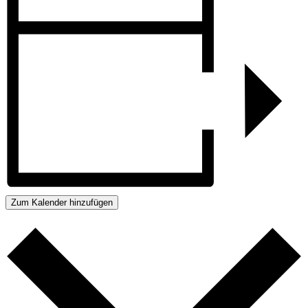
Zum Kalender hinzufügen