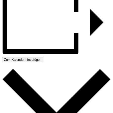
Zum Kalender hinzufügen