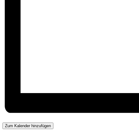
Zum Kalender hinzufügen