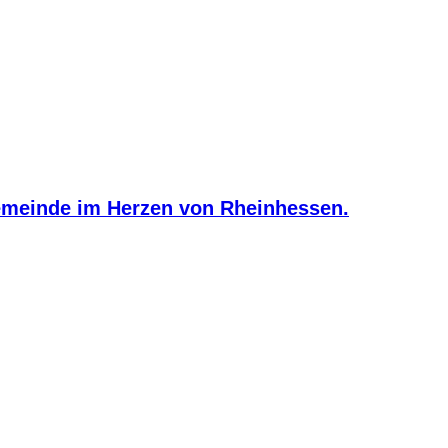
meinde im Herzen von Rheinhessen.