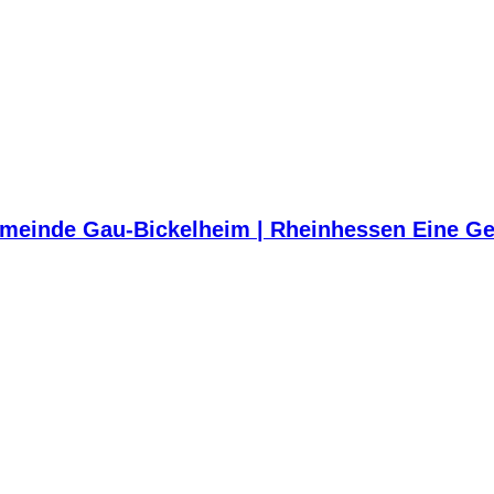
meinde Gau-Bickelheim | Rheinhessen Eine Ge