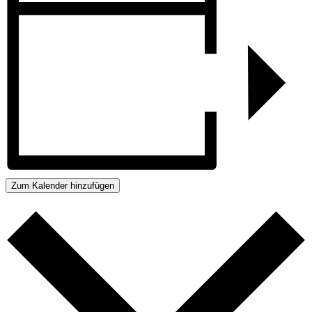
Zum Kalender hinzufügen