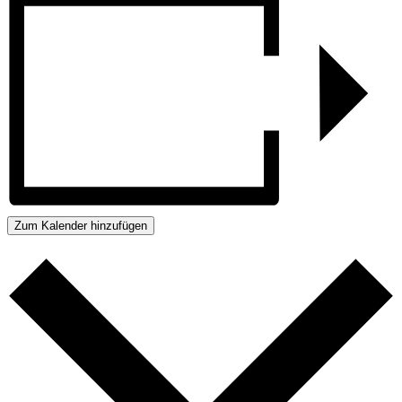
Zum Kalender hinzufügen