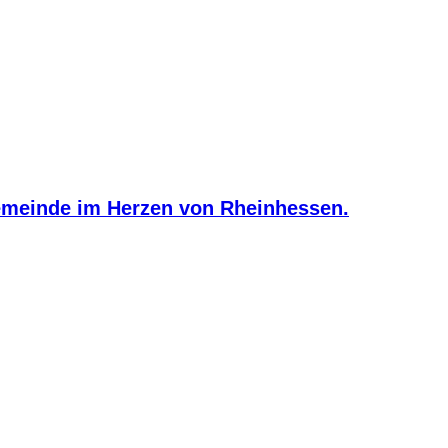
meinde im Herzen von Rheinhessen.