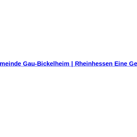
meinde Gau-Bickelheim | Rheinhessen Eine Ge