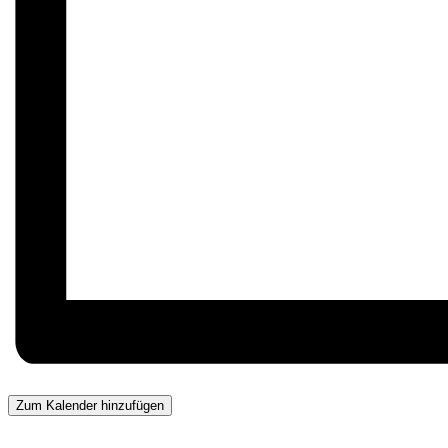
Zum Kalender hinzufügen