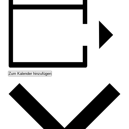
Zum Kalender hinzufügen