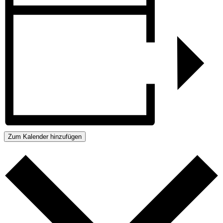
Zum Kalender hinzufügen