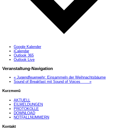
Google Kalender
iCalendar
Outlook 365
Outlook Live
Veranstaltung-Navigation
«
Jugendfeuerwehr: Einsammeln der Weihnachtsbäume
Sound of Breakfast mit Sound of Voices
»
Kurzmenü
AKTUELL
EILMELDUNGEN
PROTOKOLLE
DOWNLOAD
NOTFALLNUMMERN
Kontakt