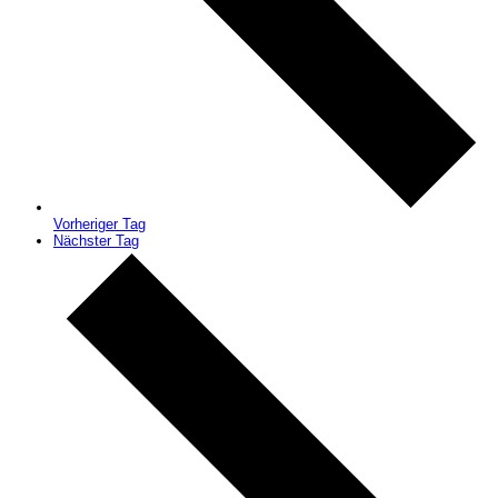
Vorheriger Tag
Nächster Tag