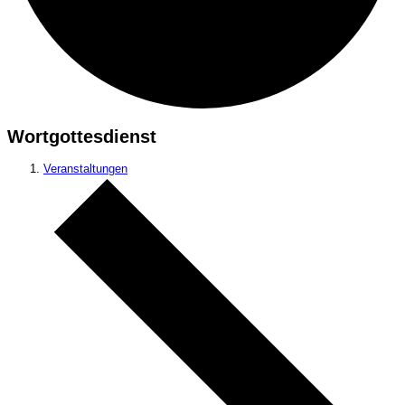
Wortgottesdienst
Veranstaltungen