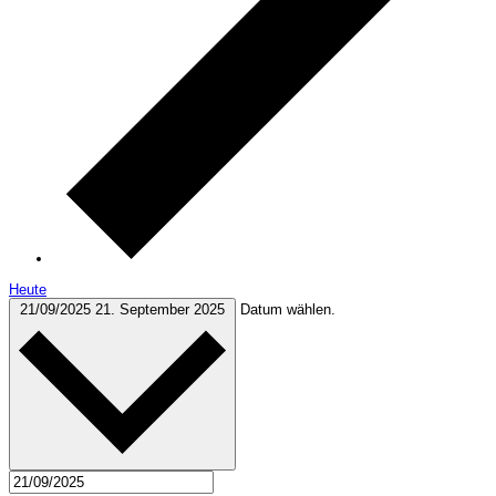
Heute
21/09/2025
21. September 2025
Datum wählen.