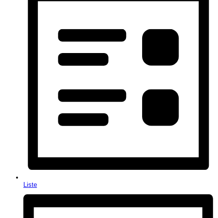
Liste