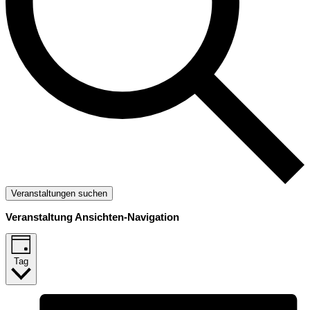
Veranstaltungen suchen
Veranstaltung Ansichten-Navigation
Tag