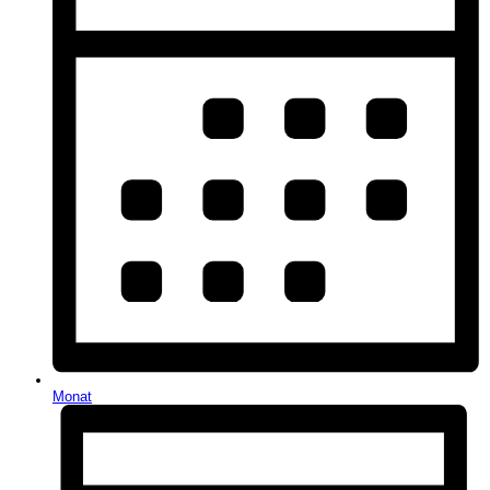
Monat