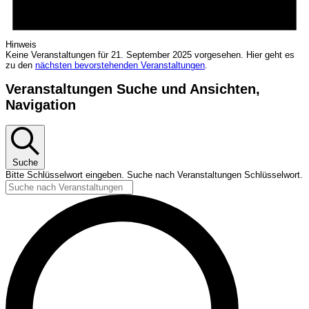
Hinweis
Keine Veranstaltungen für 21. September 2025 vorgesehen. Hier geht es
zu den
nächsten bevorstehenden Veranstaltungen
.
Veranstaltungen Suche und Ansichten,
Navigation
Suche
Bitte Schlüsselwort eingeben. Suche nach Veranstaltungen Schlüsselwort.