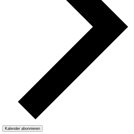
Kalender abonnieren