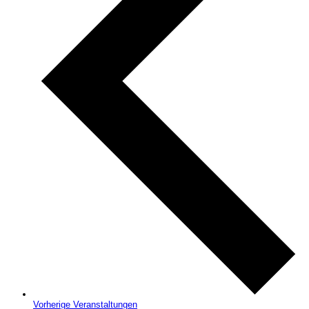
Vorherige
Veranstaltungen