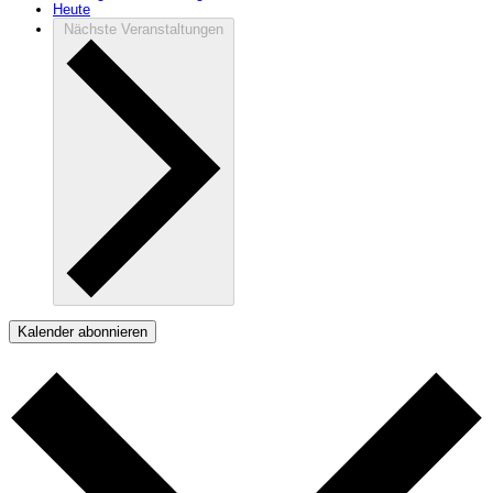
Heute
Nächste
Veranstaltungen
Kalender abonnieren