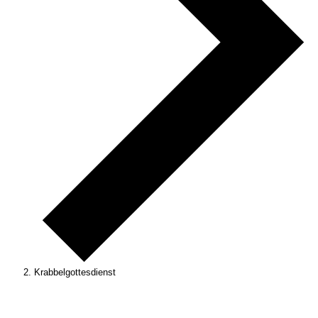
Krabbelgottesdienst
Veranstaltungen