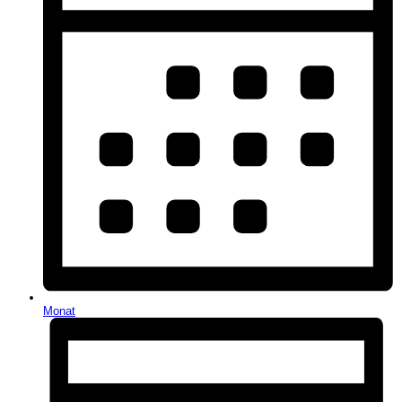
Monat