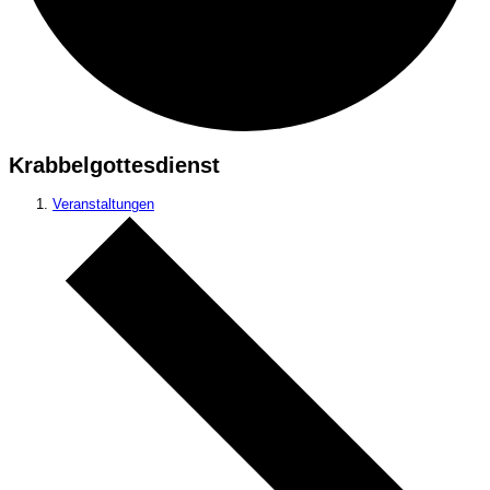
Krabbelgottesdienst
Veranstaltungen