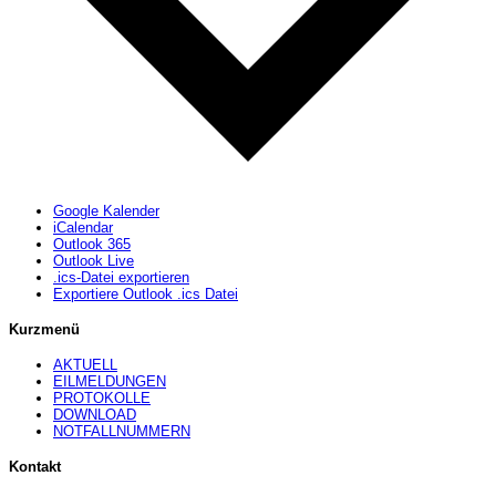
Google Kalender
iCalendar
Outlook 365
Outlook Live
.ics-Datei exportieren
Exportiere Outlook .ics Datei
Kurzmenü
AKTUELL
EILMELDUNGEN
PROTOKOLLE
DOWNLOAD
NOTFALLNUMMERN
Kontakt