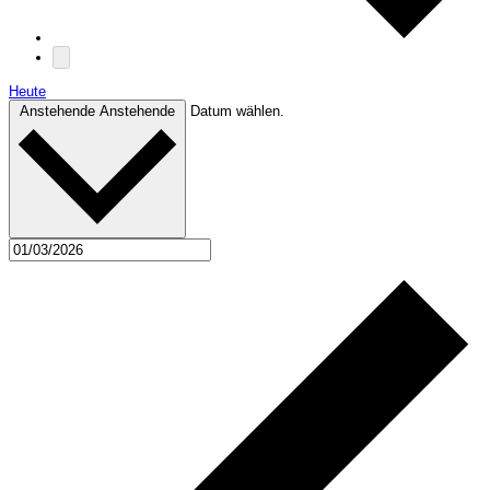
Heute
Anstehende
Anstehende
Datum wählen.