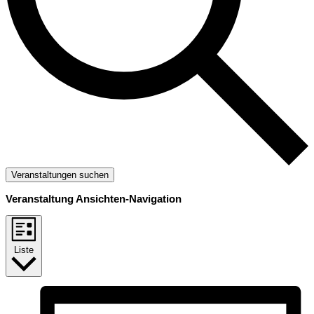
Veranstaltungen suchen
Veranstaltung Ansichten-Navigation
Liste