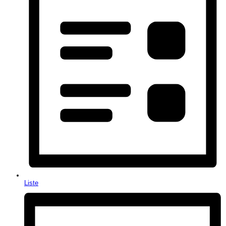
Liste