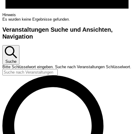
Hinweis
Es wurden keine Ergebnisse gefunden.
Veranstaltungen Suche und Ansichten,
Navigation
Suche
Bitte Schlüsselwort eingeben. Suche nach Veranstaltungen Schlüsselwort.