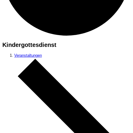
Kindergottesdienst
Veranstaltungen