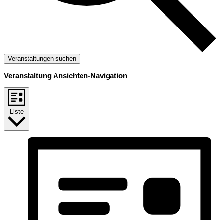
Veranstaltungen suchen
Veranstaltung Ansichten-Navigation
Liste