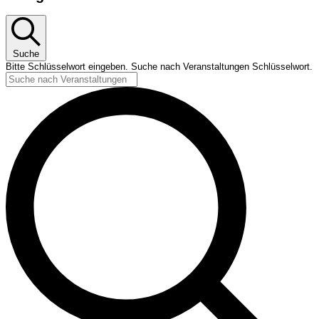
Suche
Bitte Schlüsselwort eingeben. Suche nach Veranstaltungen Schlüsselwort.