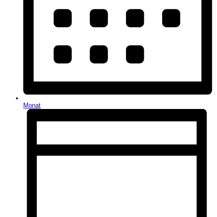
Monat