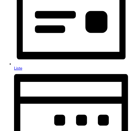
Liste