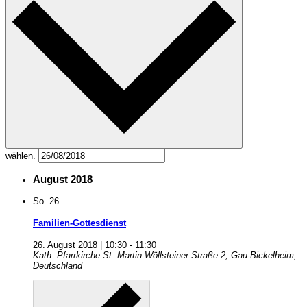
wählen.
August 2018
So.
26
Familien-Gottesdienst
26. August 2018 | 10:30
-
11:30
Kath. Pfarrkirche St. Martin
Wöllsteiner Straße 2, Gau-Bickelheim,
Deutschland