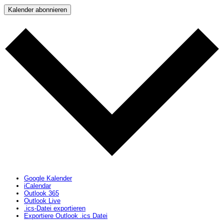
Kalender abonnieren
Google Kalender
iCalendar
Outlook 365
Outlook Live
.ics-Datei exportieren
Exportiere Outlook .ics Datei