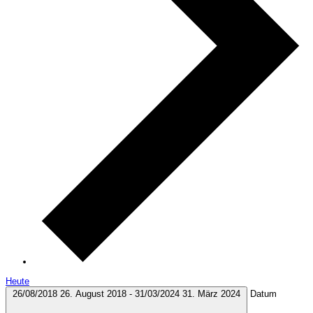
Heute
26/08/2018
26. August 2018
-
31/03/2024
31. März 2024
Datum