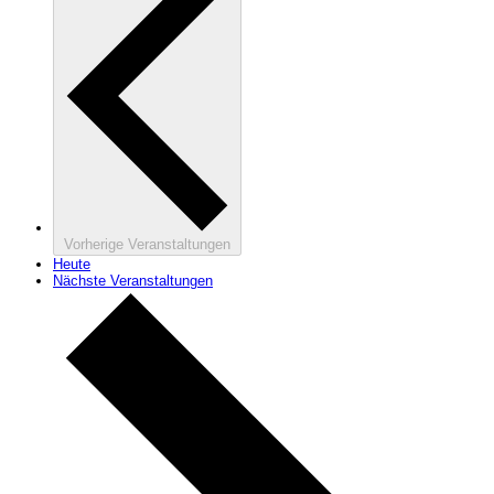
Vorherige
Veranstaltungen
Heute
Nächste
Veranstaltungen