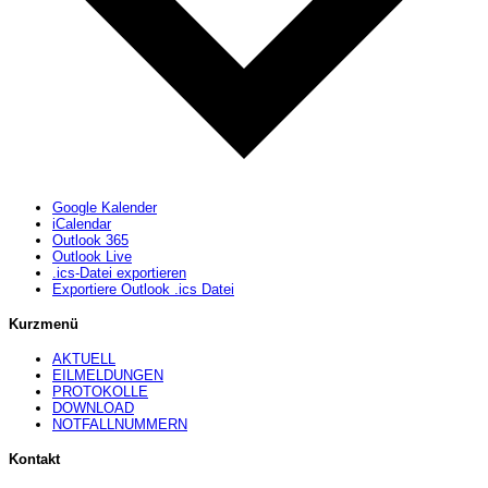
Google Kalender
iCalendar
Outlook 365
Outlook Live
.ics-Datei exportieren
Exportiere Outlook .ics Datei
Kurzmenü
AKTUELL
EILMELDUNGEN
PROTOKOLLE
DOWNLOAD
NOTFALLNUMMERN
Kontakt