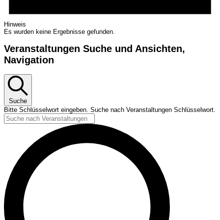
Hinweis
Es wurden keine Ergebnisse gefunden.
Veranstaltungen Suche und Ansichten,
Navigation
Suche
Bitte Schlüsselwort eingeben. Suche nach Veranstaltungen Schlüsselwort.