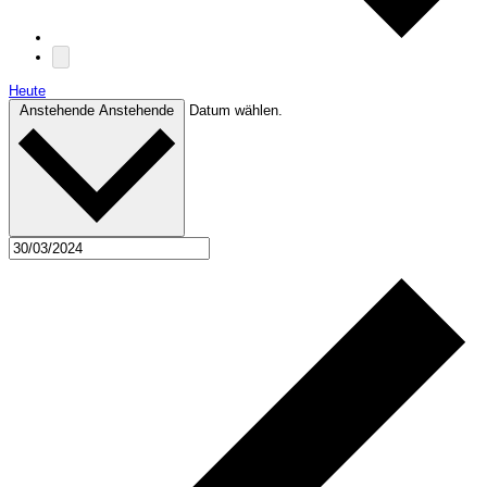
Heute
Anstehende
Anstehende
Datum wählen.