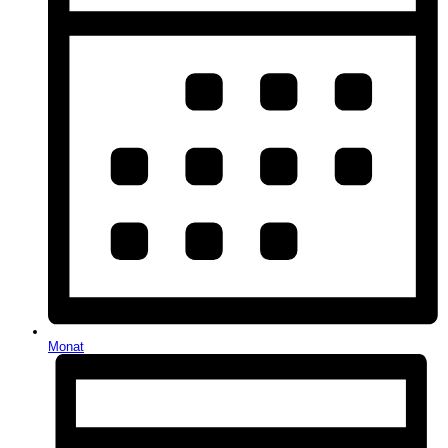
Monat