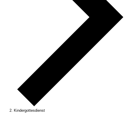
Kindergottesdienst
Veranstaltungen