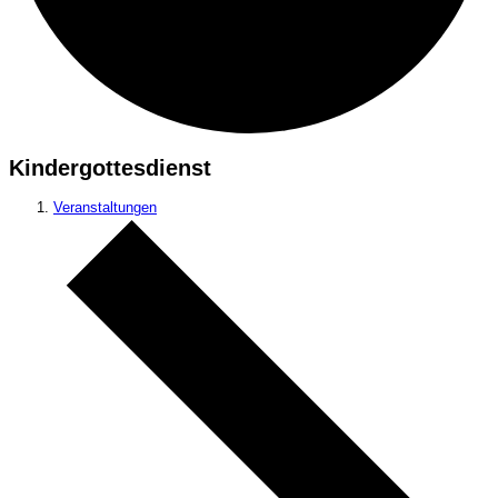
Kindergottesdienst
Veranstaltungen