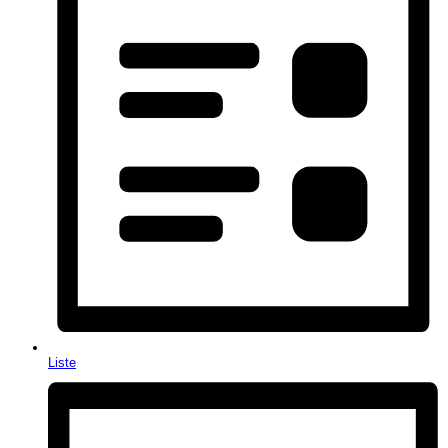
Liste