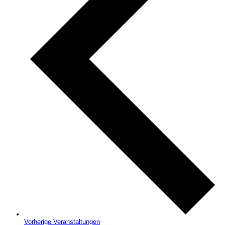
Vorherige
Veranstaltungen