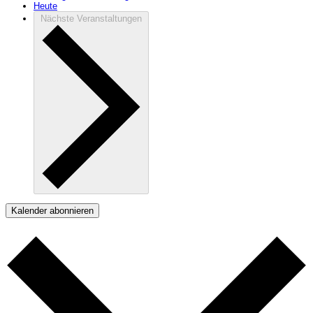
Heute
Nächste
Veranstaltungen
Kalender abonnieren