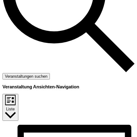
Veranstaltungen suchen
Veranstaltung Ansichten-Navigation
Liste